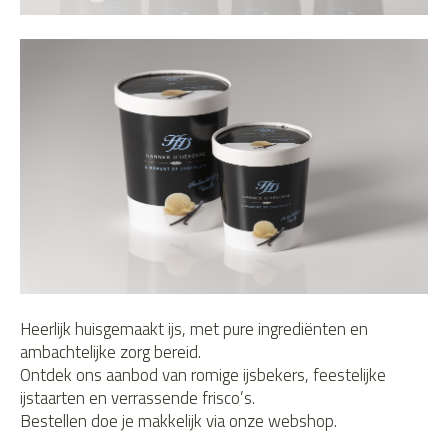
Heerlijk huisgemaakt ijs, met pure ingrediënten en
ambachtelijke zorg bereid.
Ontdek ons aanbod van romige ijsbekers, feestelijke
ijstaarten en verrassende frisco’s.
Bestellen doe je makkelijk via onze webshop.