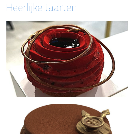
Heerlijke taarten