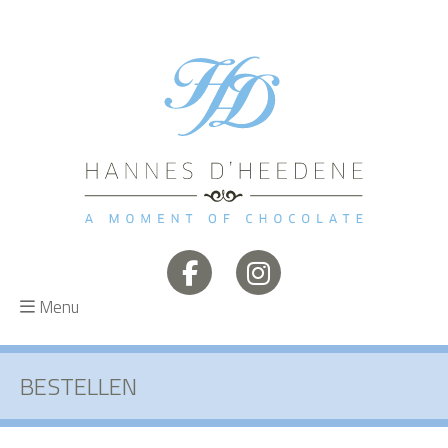
Menu
BESTELLEN