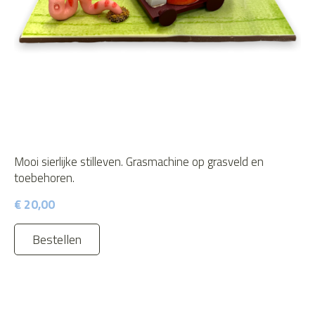
Mooi sierlijke stilleven. Grasmachine op grasveld en
toebehoren.
€ 20,00
Bestellen