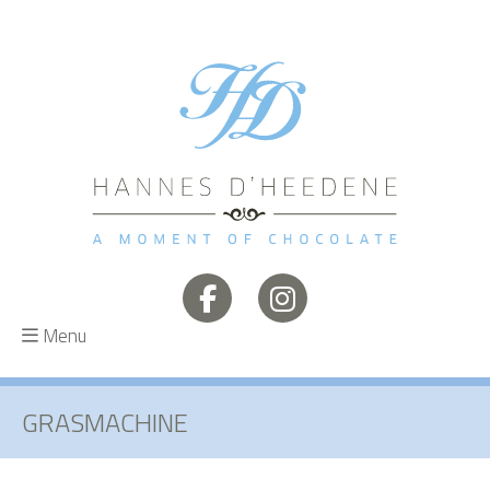
Menu
GRASMACHINE